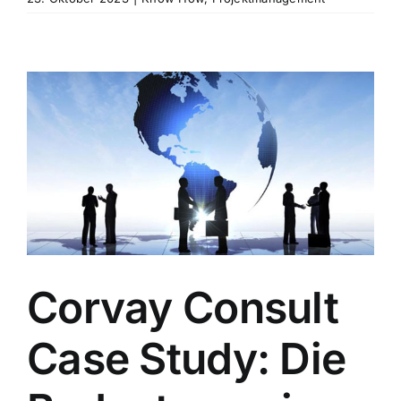
Corvay Consult
Case Study: Die