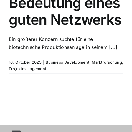
Bedeutung eines
guten Netzwerks
Ein größerer Konzern suchte für eine
biotechnische Produktionsanlage in seinem [...]
16. Oktober 2023
|
Business Development
,
Marktforschung
,
Projektmanagement