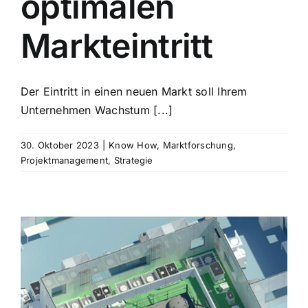
optimalen
Markteintritt
Der Eintritt in einen neuen Markt soll Ihrem
Unternehmen Wachstum [...]
30. Oktober 2023
|
Know How
,
Marktforschung
,
Projektmanagement
,
Strategie