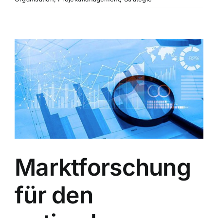
Marktforschung
für den