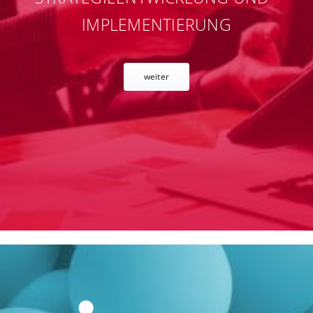
IMPLEMENTIERUNG
weiter