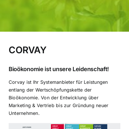
CORVAY
Bioökonomie ist unsere Leidenschaft!
Corvay ist Ihr Systemanbieter für Leistungen
entlang der Wertschöpfungskette der
Bioökonomie. Von der Entwicklung über
Marketing & Vertrieb bis zur Gründung neuer
Unternehmen.