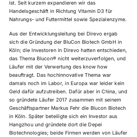
ist. Seit kurzem expandieren wir das
Handelsgeschäft in Richtung Vitamin D3 für
Nahrungs- und Futtermittel sowie Spezialenzyme.
Aus der Entwicklungsleitung bei Direvo ergab
sich die Gründung der BluCon Biotech GmbH in
Köln; die Investoren in Direvo hatten entschieden,
das Thema Blucon® nicht weiterzuverfolgen, und
Läufer mit der Verwertung des know how
beauftragt. Das hochinnovative Thema war
damals noch im Labor, in Europa war leider kein
Geld dafür aufzutreiben. Dafür aber in China, und
so gründete Läufer 2017 zusammen mit seinem
Geschäftspartner Markus Fehr die Blucon Biotech
in Köln. Später beteiligte sich ein Investor aus
Hangzhou und gründete dort die Depei
Biotechnologies; beide Firmen werden von Läufer