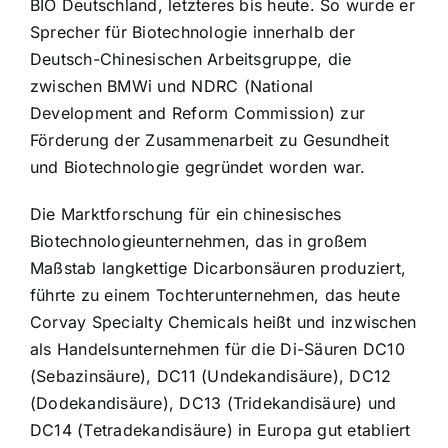
BIO Deutschland, letzteres bis heute. So wurde er
Sprecher für Biotechnologie innerhalb der
Deutsch-Chinesischen Arbeitsgruppe, die
zwischen BMWi und NDRC (National
Development and Reform Commission) zur
Förderung der Zusammenarbeit zu Gesundheit
und Biotechnologie gegründet worden war.
Die Marktforschung für ein chinesisches
Biotechnologieunternehmen, das in großem
Maßstab langkettige Dicarbonsäuren produziert,
führte zu einem Tochterunternehmen, das heute
Corvay Specialty Chemicals heißt und inzwischen
als Handelsunternehmen für die Di-Säuren DC10
(Sebazinsäure), DC11 (Undekandisäure), DC12
(Dodekandisäure), DC13 (Tridekandisäure) und
DC14 (Tetradekandisäure) in Europa gut etabliert