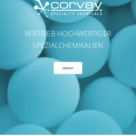
VERTRIEB HOCHWERTIGER
SPEZIALCHEMIKALIEN
weiter