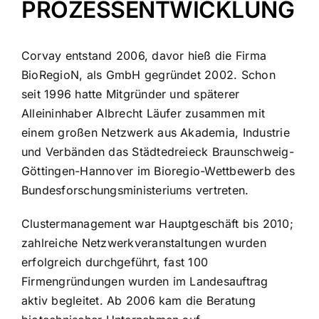
PROZESSENTWICKLUNG
Corvay entstand 2006, davor hieß die Firma
BioRegioN, als GmbH gegründet 2002. Schon
seit 1996 hatte Mitgründer und späterer
Alleininhaber Albrecht Läufer zusammen mit
einem großen Netzwerk aus Akademia, Industrie
und Verbänden das Städtedreieck Braunschweig-
Göttingen-Hannover im Bioregio-Wettbewerb des
Bundesforschungsministeriums vertreten.
Clustermanagement war Hauptgeschäft bis 2010;
zahlreiche Netzwerkveranstaltungen wurden
erfolgreich durchgeführt, fast 100
Firmengründungen wurden im Landesauftrag
aktiv begleitet. Ab 2006 kam die Beratung