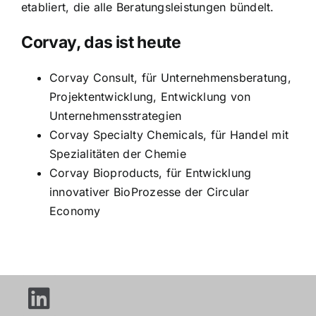
etabliert, die alle Beratungsleistungen bündelt.
Corvay, das ist heute
Corvay Consult, für Unternehmensberatung,
Projektentwicklung, Entwicklung von
Unternehmensstrategien
Corvay Specialty Chemicals, für Handel mit
Spezialitäten der Chemie
Corvay Bioproducts, für Entwicklung
innovativer BioProzesse der Circular
Economy