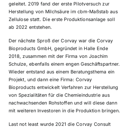
geleitet. 2019 fand der erste Pilotversuch zur
Herstellung von Milchsäure im cbm-Maßstab aus
Zellulose statt. Die erste Produktionsanlage soll
ab 2022 entstehen.
Der nächste Sproß der Corvay war die Corvay
Bioproducts GmbH, gegründet in Halle Ende
2018, zusammen mit der Firma von Joachim
Schulze, ebenfalls einem engen Geschäftspartner.
Wieder entstand aus einem Beratungsthema ein
Projekt, und dann eine Firma: Corvay
Bioproducts entwickelt Verfahren zur Herstellung
von Spezialitäten für die Chemieindustrie aus
nachwachsenden Rohstoffen und will diese dann
mit weiteren Investoren in die Produktion bringen.
Last not least wurde 2021 die Corvay Consult