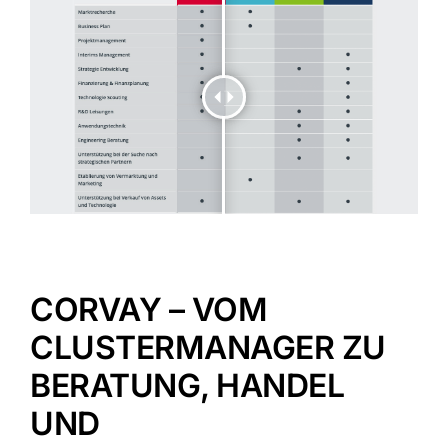
CORVAY – VOM
CLUSTERMANAGER ZU
BERATUNG, HANDEL
UND