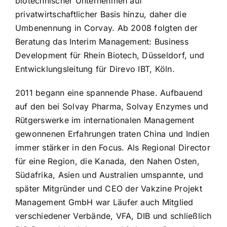
biotechnischer Unternehmen auf
privatwirtschaftlicher Basis hinzu, daher die
Umbenennung in Corvay. Ab 2008 folgten der
Beratung das Interim Management: Business
Development für Rhein Biotech, Düsseldorf, und
Entwicklungsleitung für Direvo IBT, Köln.
2011 begann eine spannende Phase. Aufbauend
auf den bei Solvay Pharma, Solvay Enzymes und
Rütgerswerke im internationalen Management
gewonnenen Erfahrungen traten China und Indien
immer stärker in den Focus. Als Regional Director
für eine Region, die Kanada, den Nahen Osten,
Südafrika, Asien und Australien umspannte, und
später Mitgründer und CEO der Vakzine Projekt
Management GmbH war Läufer auch Mitglied
verschiedener Verbände, VFA, DIB und schließlich